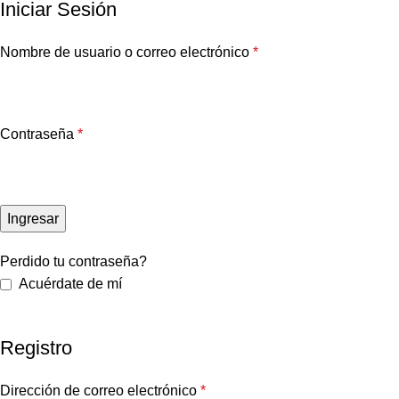
Iniciar Sesión
Nombre de usuario o correo electrónico
*
Contraseña
*
Ingresar
Perdido tu contraseña?
Acuérdate de mí
Registro
Dirección de correo electrónico
*