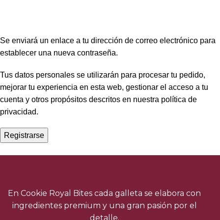
Se enviará un enlace a tu dirección de correo electrónico para
establecer una nueva contraseña.
Tus datos personales se utilizarán para procesar tu pedido,
mejorar tu experiencia en esta web, gestionar el acceso a tu
cuenta y otros propósitos descritos en nuestra
política de
privacidad
.
Registrarse
En Cookie Royal Bites cada galleta se elabora con
ingredientes premium y una gran pasión por el
detalle.