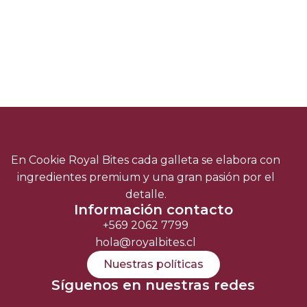
En Cookie Royal Bites cada galleta se elabora con
ingredientes premium y una gran pasión por el
detalle.
Información contacto
+569 2062 7799
hola@royalbites.cl
Nuestras políticas
Síguenos en nuestras redes