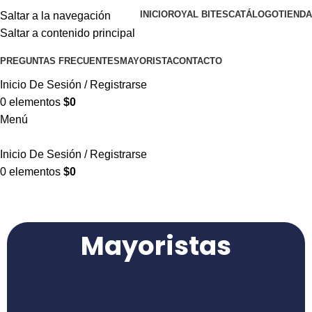
INICIO
ROYAL BITES
CATÁLOGO
TIENDA
Saltar a la navegación
Saltar a contenido principal
PREGUNTAS FRECUENTES
MAYORISTA
CONTACTO
Inicio De Sesión / Registrarse
0
elementos
$
0
Menú
Inicio De Sesión / Registrarse
0
elementos
$
0
Mayoristas