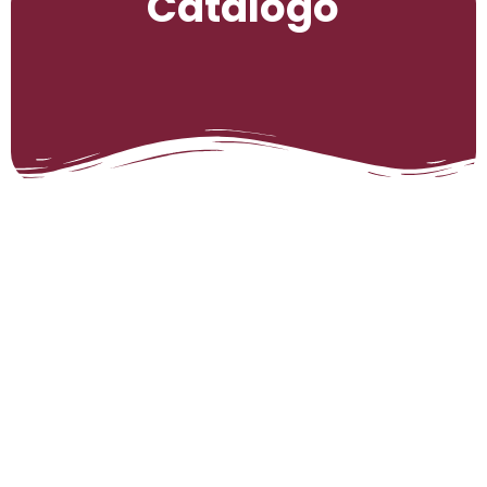
Catálogo