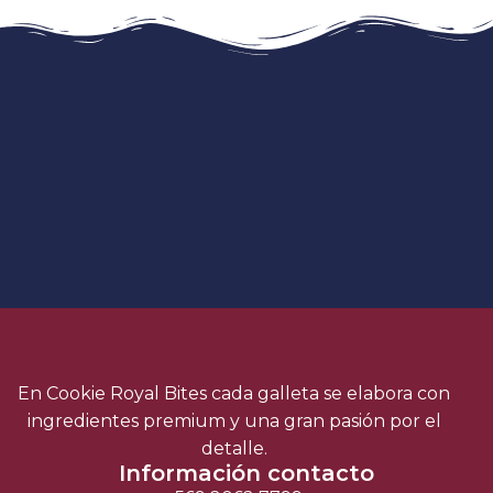
En Cookie Royal Bites cada galleta se elabora con
ingredientes premium y una gran pasión por el
detalle.
Información contacto