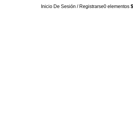
Inicio De Sesión / Registrarse
0
elementos