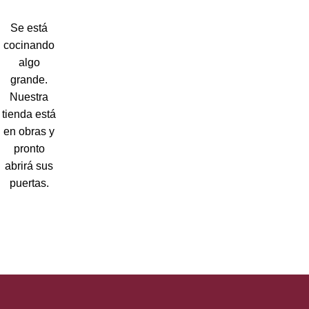
Se está
cocinando
algo
grande.
Nuestra
tienda está
en obras y
pronto
abrirá sus
puertas.